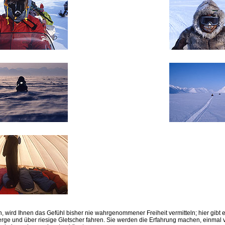
, wird Ihnen das Gefühl bisher nie wahrgenommener Freiheit vermitteln; hier gibt 
ge und über riesige Gletscher fahren. Sie werden die Erfahrung machen, einmal vö