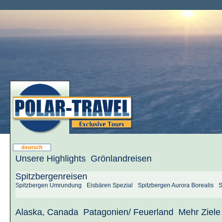
deutsch
Unsere Highlights
Grönlandreisen
Spitzbergenreisen
Spitzbergen Umrundung
Eisbären Spezial
Spitzbergen Aurora Borealis
S
Alaska, Canada
Patagonien/ Feuerland
Mehr Ziele