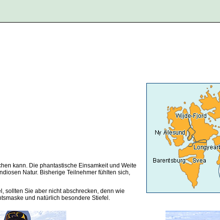
chen kann. Die phantastische Einsamkeit und Weite
ndiosen Natur. Bisherige Teilnehmer fühlten sich,
, sollten Sie aber nicht abschrecken, denn wie
tsmaske und natürlich besondere Stiefel.