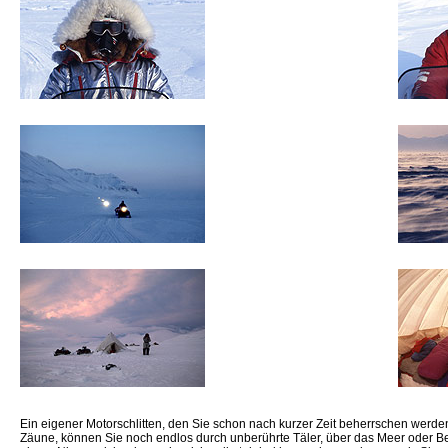
Ein eigener Motorschlitten, den Sie schon nach kurzer Zeit beherrschen werden
Zäune, können Sie noch endlos durch unberührte Täler, über das Meer oder Ber