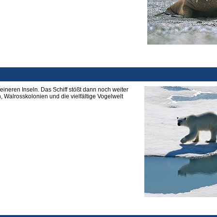
ineren Inseln. Das Schiff stößt dann noch weiter
, Walrosskolonien und die vielfältige Vogelwelt